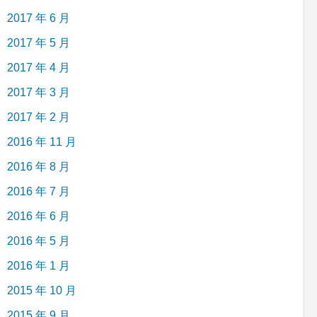
2017 年 6 月
2017 年 5 月
2017 年 4 月
2017 年 3 月
2017 年 2 月
2016 年 11 月
2016 年 8 月
2016 年 7 月
2016 年 6 月
2016 年 5 月
2016 年 1 月
2015 年 10 月
2015 年 9 月