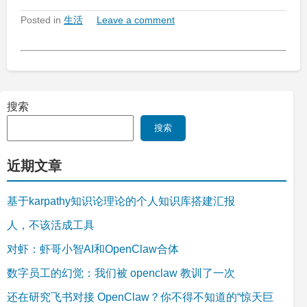
Posted in
生活
Leave a comment
搜索
搜索
近期文章
基于karpathy知识论理论的个人知识库搭建汇报
人，不该活成工具
对虾：虾哥小智AI和OpenClaw合体
数字员工的幻觉：我们被 openclaw 教训了一次
还在研究飞书对接 OpenClaw？你不得不知道的“惊天巨