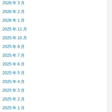
2026 年 3 月
2026 年 2 月
2026 年 1 月
2025 年 11 月
2025 年 10 月
2025 年 8 月
2025 年 7 月
2025 年 6 月
2025 年 5 月
2025 年 4 月
2025 年 3 月
2025 年 2 月
2025 年 1 月