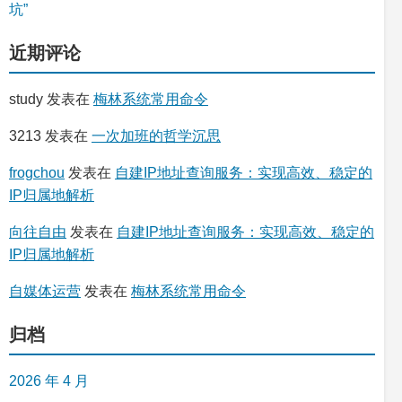
坑”
近期评论
study
发表在
梅林系统常用命令
3213
发表在
一次加班的哲学沉思
frogchou
发表在
自建IP地址查询服务：实现高效、稳定的
IP归属地解析
向往自由
发表在
自建IP地址查询服务：实现高效、稳定的
IP归属地解析
自媒体运营
发表在
梅林系统常用命令
归档
2026 年 4 月