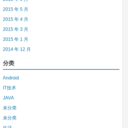
2015 年 5 月
2015 年 4 月
2015 年 3 月
2015 年 1 月
2014 年 12 月
分类
Android
IT技术
JAVA
未分类
未分类
生活