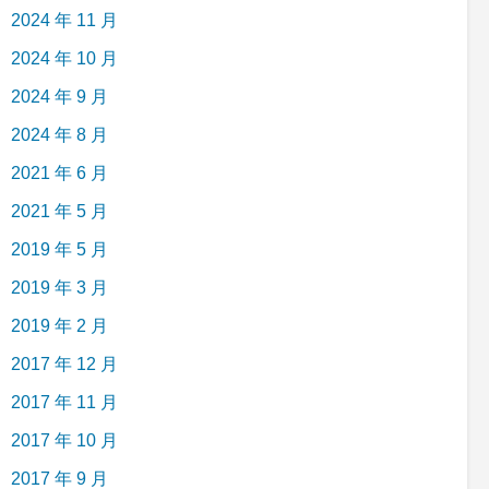
2024 年 11 月
2024 年 10 月
2024 年 9 月
2024 年 8 月
2021 年 6 月
2021 年 5 月
2019 年 5 月
2019 年 3 月
2019 年 2 月
2017 年 12 月
2017 年 11 月
2017 年 10 月
2017 年 9 月