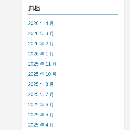
归档
2026 年 4 月
2026 年 3 月
2026 年 2 月
2026 年 1 月
2025 年 11 月
2025 年 10 月
2025 年 8 月
2025 年 7 月
2025 年 6 月
2025 年 5 月
2025 年 4 月