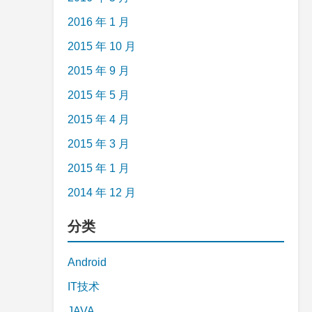
2016 年 1 月
2015 年 10 月
2015 年 9 月
2015 年 5 月
2015 年 4 月
2015 年 3 月
2015 年 1 月
2014 年 12 月
分类
Android
IT技术
JAVA