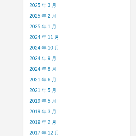
2025 年 3 月
2025 年 2 月
2025 年 1 月
2024 年 11 月
2024 年 10 月
2024 年 9 月
2024 年 8 月
2021 年 6 月
2021 年 5 月
2019 年 5 月
2019 年 3 月
2019 年 2 月
2017 年 12 月