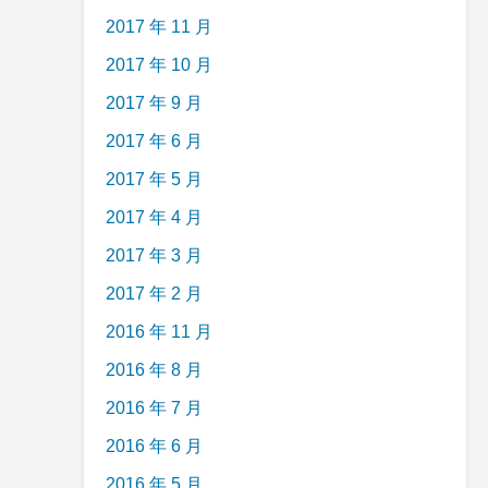
2017 年 11 月
2017 年 10 月
2017 年 9 月
2017 年 6 月
2017 年 5 月
2017 年 4 月
2017 年 3 月
2017 年 2 月
2016 年 11 月
2016 年 8 月
2016 年 7 月
2016 年 6 月
2016 年 5 月