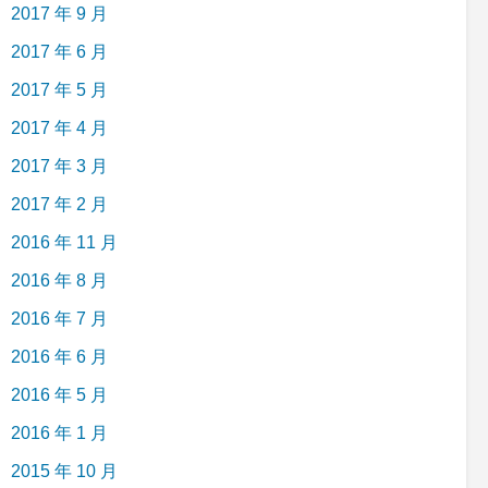
2017 年 9 月
2017 年 6 月
2017 年 5 月
2017 年 4 月
2017 年 3 月
2017 年 2 月
2016 年 11 月
2016 年 8 月
2016 年 7 月
2016 年 6 月
2016 年 5 月
2016 年 1 月
2015 年 10 月