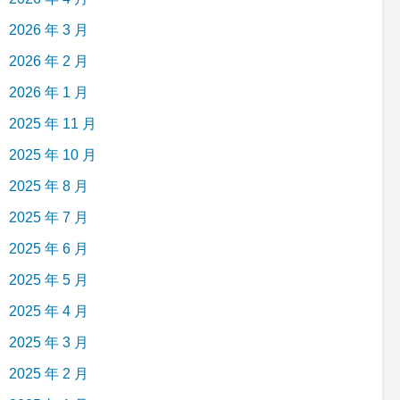
2026 年 3 月
2026 年 2 月
2026 年 1 月
2025 年 11 月
2025 年 10 月
2025 年 8 月
2025 年 7 月
2025 年 6 月
2025 年 5 月
2025 年 4 月
2025 年 3 月
2025 年 2 月