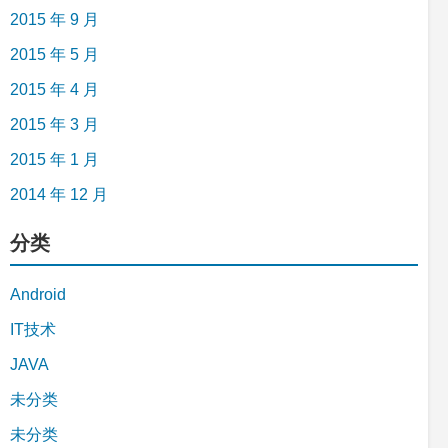
2015 年 9 月
2015 年 5 月
2015 年 4 月
2015 年 3 月
2015 年 1 月
2014 年 12 月
分类
Android
IT技术
JAVA
未分类
未分类