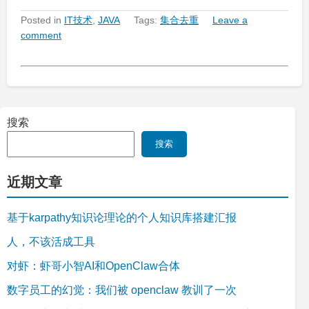
Posted in
IT技术
,
JAVA
Tags:
集合去重
Leave a
comment
搜索
搜索
近期文章
基于karpathy知识论理论的个人知识库搭建汇报
人，不该活成工具
对虾：虾哥小智AI和OpenClaw合体
数字员工的幻觉：我们被 openclaw 教训了一次