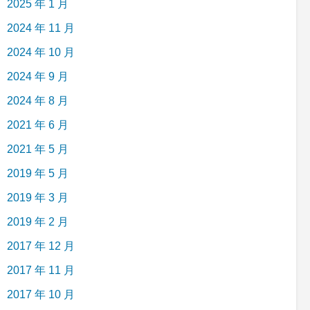
2025 年 1 月
2024 年 11 月
2024 年 10 月
2024 年 9 月
2024 年 8 月
2021 年 6 月
2021 年 5 月
2019 年 5 月
2019 年 3 月
2019 年 2 月
2017 年 12 月
2017 年 11 月
2017 年 10 月