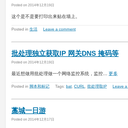
Posted on
2014年12月19日
这个是不是要打印出来贴在墙上。
Posted in
生活
Leave a comment
批处理独立获取IP 网关DNS 掩码等
Posted on
2014年12月19日
最近想做用批处理做一个网络监控系统，监控…
更多
Posted in
脚本和标记
Tags:
bat
,
CURL
,
批处理取IP
Leave a
藁城一日游
Posted on
2014年12月17日