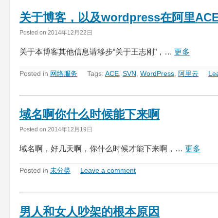
关于博客，以及wordpress在阿里A
Posted on
2014年12月22日
关于本博客其他信息请移步“关于王志刚”，…
更多
Posted in
网络服务
Tags:
ACE
,
SVN
,
WordPress
,
阿里云
Le
域名啊你什么时候能下来啊
Posted on
2014年12月19日
域名啊，好几天啊，你什么时候才能下来啊，…
更多
Posted in
未分类
Leave a comment
男人和女人吵架的根本原因