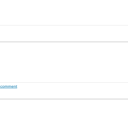
 comment