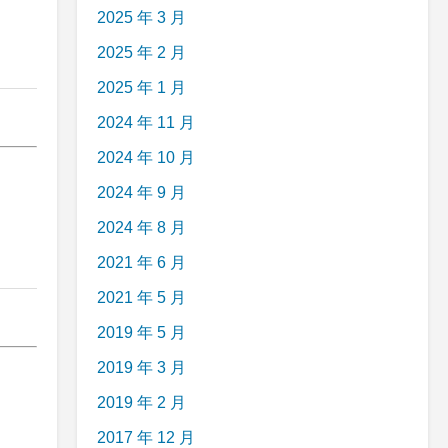
2025 年 3 月
2025 年 2 月
2025 年 1 月
2024 年 11 月
2024 年 10 月
2024 年 9 月
2024 年 8 月
2021 年 6 月
2021 年 5 月
2019 年 5 月
2019 年 3 月
2019 年 2 月
2017 年 12 月