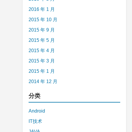
2016 年 1 月
2015 年 10 月
2015 年 9 月
2015 年 5 月
2015 年 4 月
2015 年 3 月
2015 年 1 月
2014 年 12 月
分类
Android
IT技术
JAVA