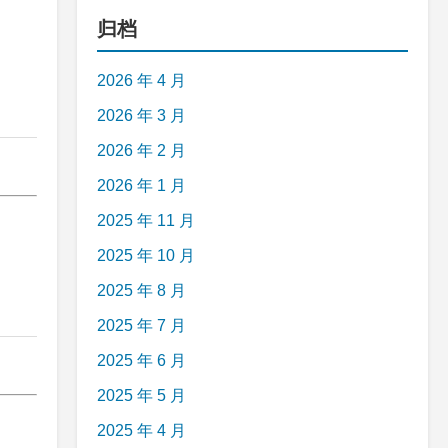
归档
2026 年 4 月
2026 年 3 月
2026 年 2 月
2026 年 1 月
2025 年 11 月
2025 年 10 月
2025 年 8 月
2025 年 7 月
2025 年 6 月
2025 年 5 月
2025 年 4 月