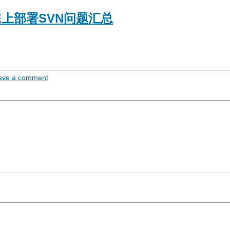
CE上部署SVN问题汇总
ave a comment