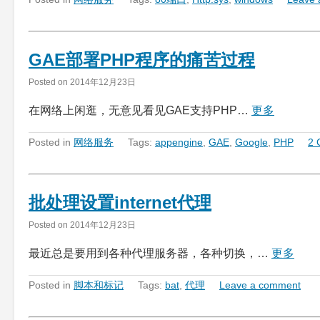
GAE部署PHP程序的痛苦过程
Posted on
2014年12月23日
在网络上闲逛，无意见看见GAE支持PHP…
更多
Posted in
网络服务
Tags:
appengine
,
GAE
,
Google
,
PHP
2 
批处理设置internet代理
Posted on
2014年12月23日
最近总是要用到各种代理服务器，各种切换，…
更多
Posted in
脚本和标记
Tags:
bat
,
代理
Leave a comment