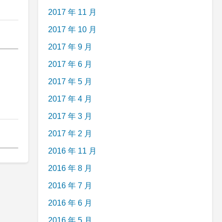
2017 年 11 月
2017 年 10 月
2017 年 9 月
2017 年 6 月
2017 年 5 月
2017 年 4 月
2017 年 3 月
2017 年 2 月
2016 年 11 月
2016 年 8 月
2016 年 7 月
2016 年 6 月
2016 年 5 月