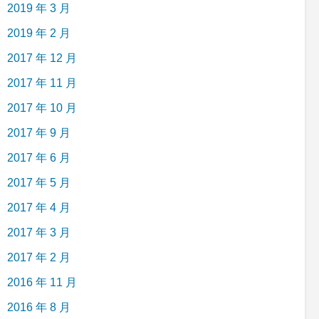
2019 年 3 月
2019 年 2 月
2017 年 12 月
2017 年 11 月
2017 年 10 月
2017 年 9 月
2017 年 6 月
2017 年 5 月
2017 年 4 月
2017 年 3 月
2017 年 2 月
2016 年 11 月
2016 年 8 月