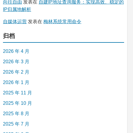
向往自由
发表在
自建IP地址查询服务：实现高效、稳定的
IP归属地解析
自媒体运营
发表在
梅林系统常用命令
归档
2026 年 4 月
2026 年 3 月
2026 年 2 月
2026 年 1 月
2025 年 11 月
2025 年 10 月
2025 年 8 月
2025 年 7 月