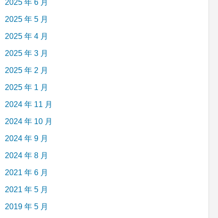
2025 年 6 月
2025 年 5 月
2025 年 4 月
2025 年 3 月
2025 年 2 月
2025 年 1 月
2024 年 11 月
2024 年 10 月
2024 年 9 月
2024 年 8 月
2021 年 6 月
2021 年 5 月
2019 年 5 月