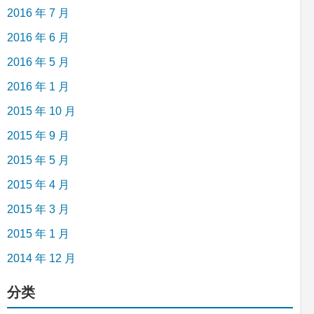
2016 年 7 月
2016 年 6 月
2016 年 5 月
2016 年 1 月
2015 年 10 月
2015 年 9 月
2015 年 5 月
2015 年 4 月
2015 年 3 月
2015 年 1 月
2014 年 12 月
分类