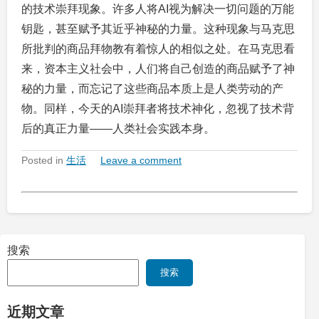
的技术崇拜现象。许多人将AI视为解决一切问题的万能
钥匙，甚至赋予其近乎神秘的力量。这种现象与马克思
所批判的商品拜物教有着惊人的相似之处。在马克思看
来，资本主义社会中，人们将自己创造的商品赋予了神
秘的力量，而忘记了这些商品本质上是人类劳动的产
物。同样，今天的AI崇拜者将技术神化，忽视了技术背
后的真正力量——人类社会实践本身。
Posted in
生活
Leave a comment
搜索
搜索
近期文章