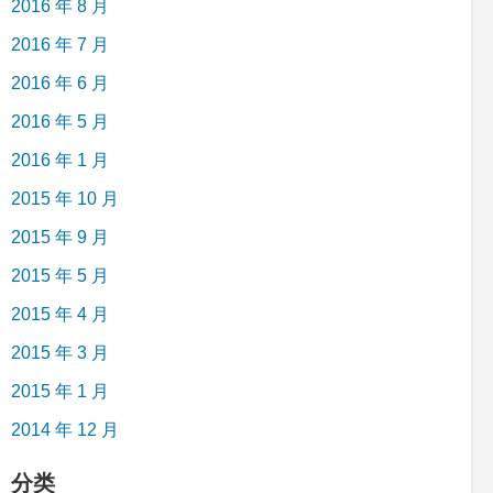
2016 年 8 月
2016 年 7 月
2016 年 6 月
2016 年 5 月
2016 年 1 月
2015 年 10 月
2015 年 9 月
2015 年 5 月
2015 年 4 月
2015 年 3 月
2015 年 1 月
2014 年 12 月
分类