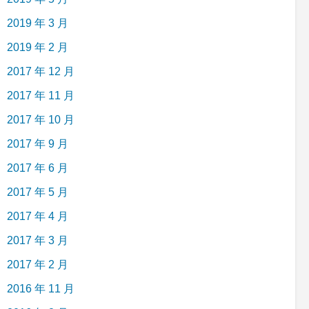
2019 年 3 月
2019 年 2 月
2017 年 12 月
2017 年 11 月
2017 年 10 月
2017 年 9 月
2017 年 6 月
2017 年 5 月
2017 年 4 月
2017 年 3 月
2017 年 2 月
2016 年 11 月