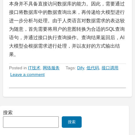
本身并不具备直接访问数据库的能力。因此，需要通过
接口将数据库中的数据查询出来，再传递给大模型进行
进一步分析与处理。由于人类语言对数据需求的表达较
为随意，首先需要将用户的意图转换为合适的SQL查询
语句，并通过接口执行查询操作。查询结果返回后，AI
大模型会根据需求进行处理，并以友好的方式输出结
果。
Posted in
IT技术
,
网络服务
Tags:
Dify
,
低代码
,
接口调用
Leave a comment
搜索
搜索