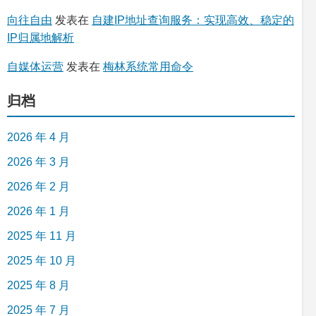
向往自由
发表在
自建IP地址查询服务：实现高效、稳定的
IP归属地解析
自媒体运营
发表在
梅林系统常用命令
归档
2026 年 4 月
2026 年 3 月
2026 年 2 月
2026 年 1 月
2025 年 11 月
2025 年 10 月
2025 年 8 月
2025 年 7 月