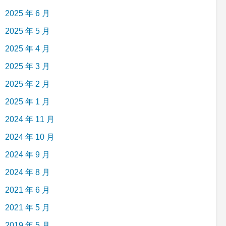
2025 年 6 月
2025 年 5 月
2025 年 4 月
2025 年 3 月
2025 年 2 月
2025 年 1 月
2024 年 11 月
2024 年 10 月
2024 年 9 月
2024 年 8 月
2021 年 6 月
2021 年 5 月
2019 年 5 月