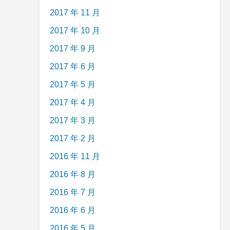
2017 年 11 月
2017 年 10 月
2017 年 9 月
2017 年 6 月
2017 年 5 月
2017 年 4 月
2017 年 3 月
2017 年 2 月
2016 年 11 月
2016 年 8 月
2016 年 7 月
2016 年 6 月
2016 年 5 月