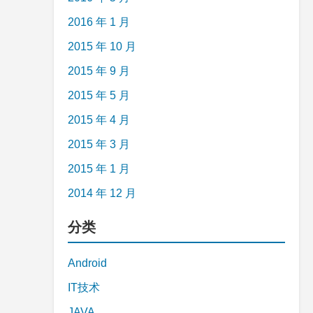
2016 年 1 月
2015 年 10 月
2015 年 9 月
2015 年 5 月
2015 年 4 月
2015 年 3 月
2015 年 1 月
2014 年 12 月
分类
Android
IT技术
JAVA