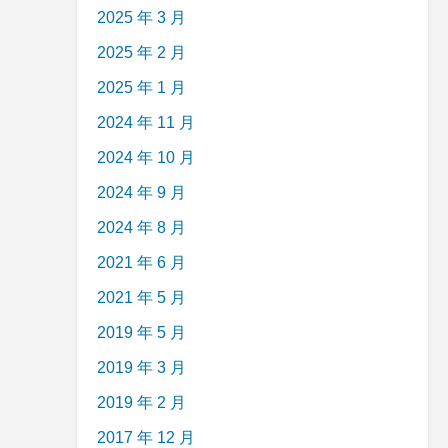
2025 年 3 月
2025 年 2 月
2025 年 1 月
2024 年 11 月
2024 年 10 月
2024 年 9 月
2024 年 8 月
2021 年 6 月
2021 年 5 月
2019 年 5 月
2019 年 3 月
2019 年 2 月
2017 年 12 月