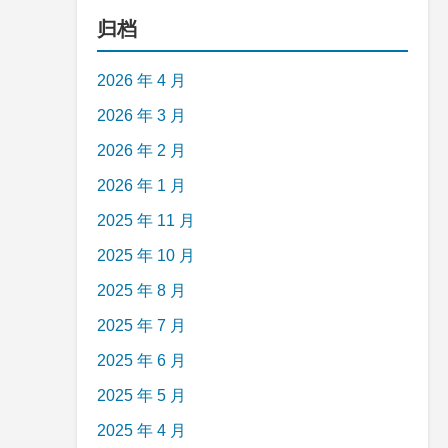
归档
2026 年 4 月
2026 年 3 月
2026 年 2 月
2026 年 1 月
2025 年 11 月
2025 年 10 月
2025 年 8 月
2025 年 7 月
2025 年 6 月
2025 年 5 月
2025 年 4 月