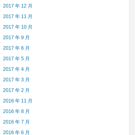
2017 年 12 月
2017 年 11 月
2017 年 10 月
2017 年 9 月
2017 年 6 月
2017 年 5 月
2017 年 4 月
2017 年 3 月
2017 年 2 月
2016 年 11 月
2016 年 8 月
2016 年 7 月
2016 年 6 月