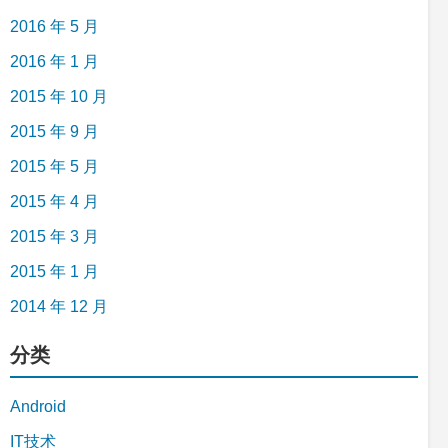
2016 年 5 月
2016 年 1 月
2015 年 10 月
2015 年 9 月
2015 年 5 月
2015 年 4 月
2015 年 3 月
2015 年 1 月
2014 年 12 月
分类
Android
IT技术