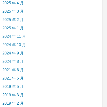
2025 年 4 月
2025 年 3 月
2025 年 2 月
2025 年 1 月
2024 年 11 月
2024 年 10 月
2024 年 9 月
2024 年 8 月
2021 年 6 月
2021 年 5 月
2019 年 5 月
2019 年 3 月
2019 年 2 月