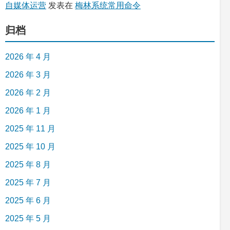
自媒体运营
发表在
梅林系统常用命令
归档
2026 年 4 月
2026 年 3 月
2026 年 2 月
2026 年 1 月
2025 年 11 月
2025 年 10 月
2025 年 8 月
2025 年 7 月
2025 年 6 月
2025 年 5 月