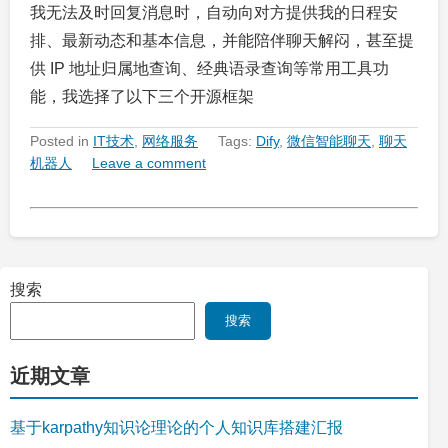
我无法及时回复消息时，自动向对方提供我的日程安
排、最新动态和基本信息，并能陪伴聊天解闷，甚至提
供 IP 地址归属地查询、经典语录查询等常用工具功
能，我选择了以下三个开源框架
Posted in
IT技术
,
网络服务
Tags:
Dify
,
微信智能聊天
,
聊天
机器人
Leave a comment
搜索
搜索
近期文章
基于karpathy知识论理论的个人知识库搭建汇报