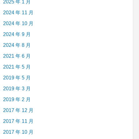
2025 年 1 月
2024 年 11 月
2024 年 10 月
2024 年 9 月
2024 年 8 月
2021 年 6 月
2021 年 5 月
2019 年 5 月
2019 年 3 月
2019 年 2 月
2017 年 12 月
2017 年 11 月
2017 年 10 月