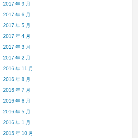
2017 年 9 月
2017 年 6 月
2017 年 5 月
2017 年 4 月
2017 年 3 月
2017 年 2 月
2016 年 11 月
2016 年 8 月
2016 年 7 月
2016 年 6 月
2016 年 5 月
2016 年 1 月
2015 年 10 月