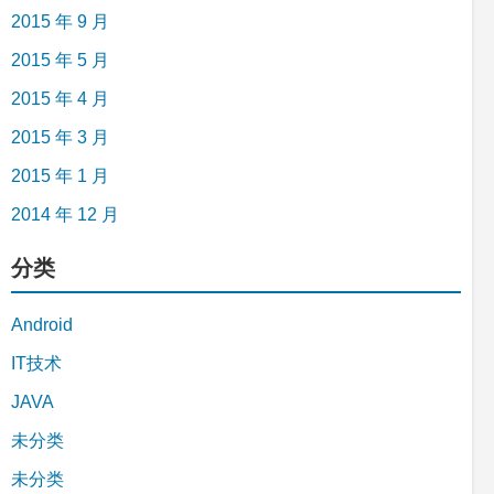
2015 年 9 月
2015 年 5 月
2015 年 4 月
2015 年 3 月
2015 年 1 月
2014 年 12 月
分类
Android
IT技术
JAVA
未分类
未分类