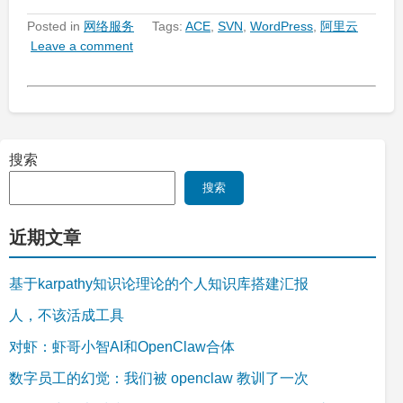
Posted in
网络服务
Tags:
ACE
,
SVN
,
WordPress
,
阿里云
Leave a comment
搜索
搜索
近期文章
基于karpathy知识论理论的个人知识库搭建汇报
人，不该活成工具
对虾：虾哥小智AI和OpenClaw合体
数字员工的幻觉：我们被 openclaw 教训了一次