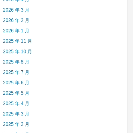
2026 年 3 月
2026 年 2 月
2026 年 1 月
2025 年 11 月
2025 年 10 月
2025 年 8 月
2025 年 7 月
2025 年 6 月
2025 年 5 月
2025 年 4 月
2025 年 3 月
2025 年 2 月