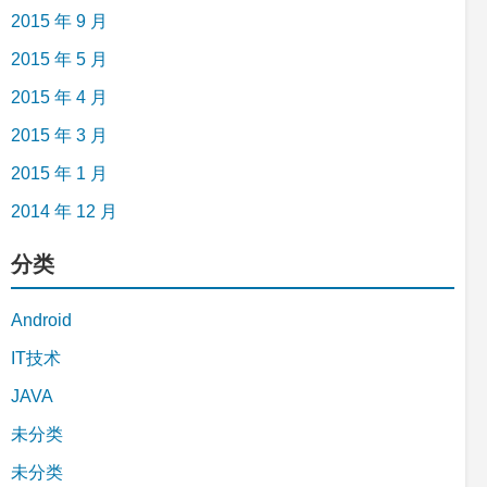
2015 年 9 月
2015 年 5 月
2015 年 4 月
2015 年 3 月
2015 年 1 月
2014 年 12 月
分类
Android
IT技术
JAVA
未分类
未分类