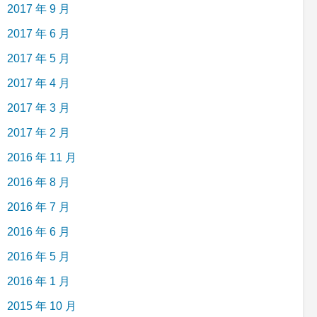
2017 年 9 月
2017 年 6 月
2017 年 5 月
2017 年 4 月
2017 年 3 月
2017 年 2 月
2016 年 11 月
2016 年 8 月
2016 年 7 月
2016 年 6 月
2016 年 5 月
2016 年 1 月
2015 年 10 月