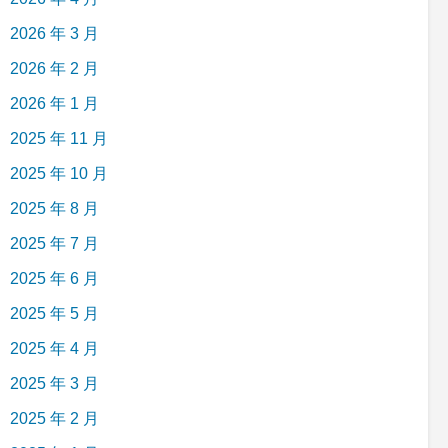
2026 年 3 月
2026 年 2 月
2026 年 1 月
2025 年 11 月
2025 年 10 月
2025 年 8 月
2025 年 7 月
2025 年 6 月
2025 年 5 月
2025 年 4 月
2025 年 3 月
2025 年 2 月