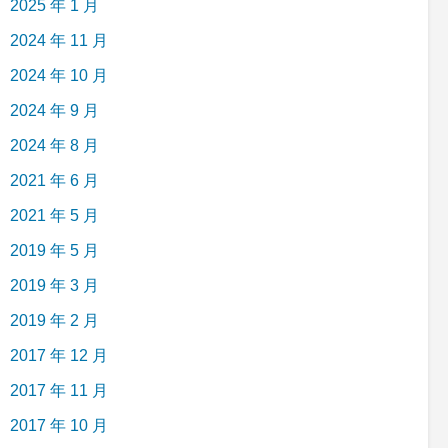
2025 年 1 月
2024 年 11 月
2024 年 10 月
2024 年 9 月
2024 年 8 月
2021 年 6 月
2021 年 5 月
2019 年 5 月
2019 年 3 月
2019 年 2 月
2017 年 12 月
2017 年 11 月
2017 年 10 月