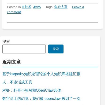
Posted in
IT技术
,
JAVA
Tags:
集合去重
Leave a
comment
搜索
搜索
近期文章
基于karpathy知识论理论的个人知识库搭建汇报
人，不该活成工具
对虾：虾哥小智AI和OpenClaw合体
数字员工的幻觉：我们被 openclaw 教训了一次