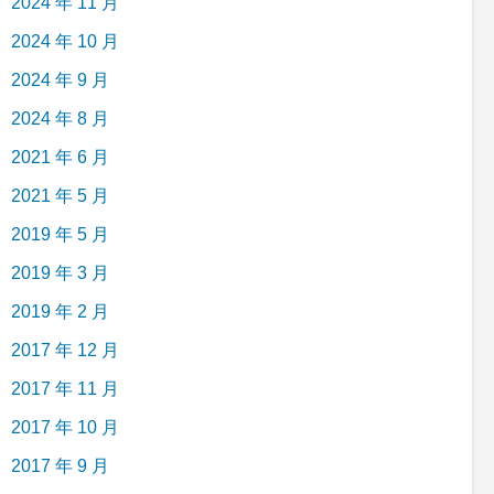
2024 年 11 月
2024 年 10 月
2024 年 9 月
2024 年 8 月
2021 年 6 月
2021 年 5 月
2019 年 5 月
2019 年 3 月
2019 年 2 月
2017 年 12 月
2017 年 11 月
2017 年 10 月
2017 年 9 月