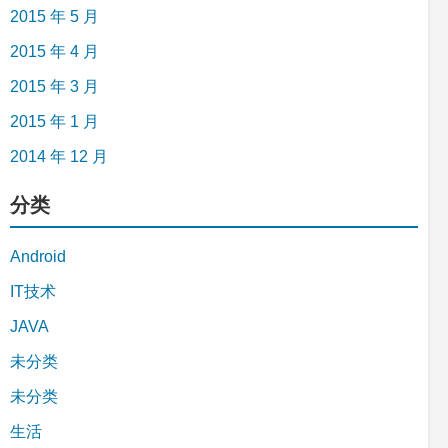
2015 年 5 月
2015 年 4 月
2015 年 3 月
2015 年 1 月
2014 年 12 月
分类
Android
IT技术
JAVA
未分类
未分类
生活