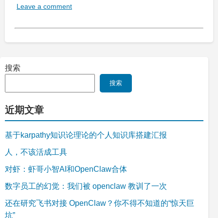
Leave a comment
搜索
搜索
近期文章
基于karpathy知识论理论的个人知识库搭建汇报
人，不该活成工具
对虾：虾哥小智AI和OpenClaw合体
数字员工的幻觉：我们被 openclaw 教训了一次
还在研究飞书对接 OpenClaw？你不得不知道的“惊天巨
坑”