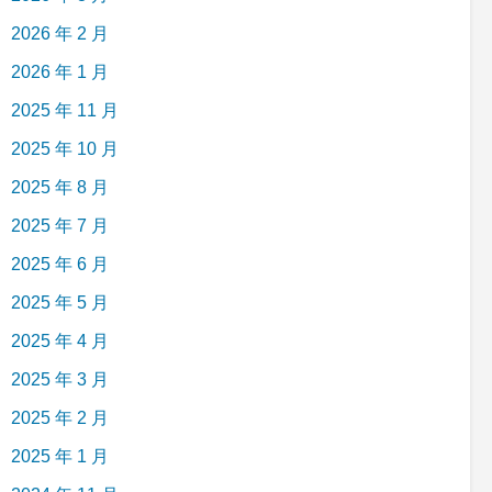
2026 年 2 月
2026 年 1 月
2025 年 11 月
2025 年 10 月
2025 年 8 月
2025 年 7 月
2025 年 6 月
2025 年 5 月
2025 年 4 月
2025 年 3 月
2025 年 2 月
2025 年 1 月