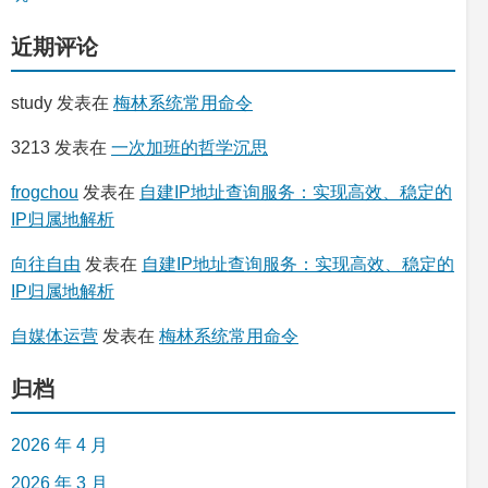
近期评论
study
发表在
梅林系统常用命令
3213
发表在
一次加班的哲学沉思
frogchou
发表在
自建IP地址查询服务：实现高效、稳定的
IP归属地解析
向往自由
发表在
自建IP地址查询服务：实现高效、稳定的
IP归属地解析
自媒体运营
发表在
梅林系统常用命令
归档
2026 年 4 月
2026 年 3 月