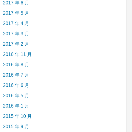
2017 年 6 月
2017 年 5 月
2017 年 4 月
2017 年 3 月
2017 年 2 月
2016 年 11 月
2016 年 8 月
2016 年 7 月
2016 年 6 月
2016 年 5 月
2016 年 1 月
2015 年 10 月
2015 年 9 月