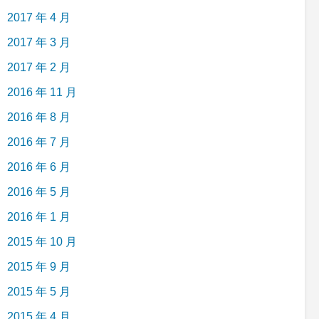
2017 年 4 月
2017 年 3 月
2017 年 2 月
2016 年 11 月
2016 年 8 月
2016 年 7 月
2016 年 6 月
2016 年 5 月
2016 年 1 月
2015 年 10 月
2015 年 9 月
2015 年 5 月
2015 年 4 月