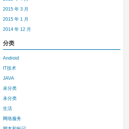
2015 年 3 月
2015 年 1 月
2014 年 12 月
分类
Android
IT技术
JAVA
未分类
未分类
生活
网络服务
脚本和标记