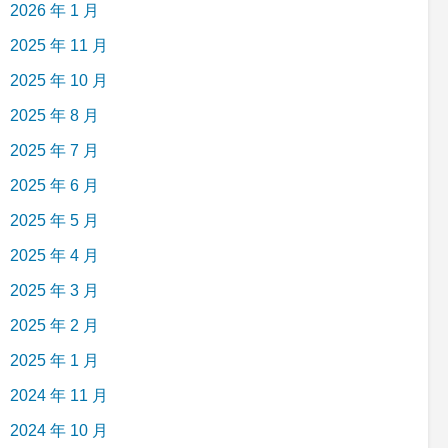
2026 年 1 月
2025 年 11 月
2025 年 10 月
2025 年 8 月
2025 年 7 月
2025 年 6 月
2025 年 5 月
2025 年 4 月
2025 年 3 月
2025 年 2 月
2025 年 1 月
2024 年 11 月
2024 年 10 月