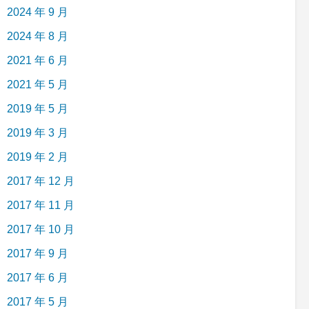
2024 年 9 月
2024 年 8 月
2021 年 6 月
2021 年 5 月
2019 年 5 月
2019 年 3 月
2019 年 2 月
2017 年 12 月
2017 年 11 月
2017 年 10 月
2017 年 9 月
2017 年 6 月
2017 年 5 月