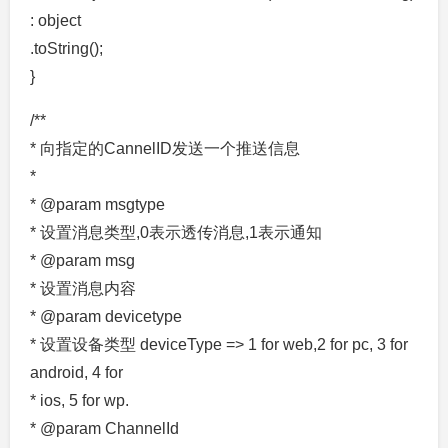
: object
.toString();
}
/**
* 向指定的CannelID发送一个推送信息
*
* @param msgtype
* 设置消息类型,0表示透传消息,1表示通知
* @param msg
* 设置消息内容
* @param devicetype
* 设置设备类型 deviceType => 1 for web,2 for pc, 3 for
android, 4 for
* ios, 5 for wp.
* @param ChannelId