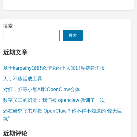
搜索
搜索
近期文章
基于karpathy知识论理论的个人知识库搭建汇报
人，不该活成工具
对虾：虾哥小智AI和OpenClaw合体
数字员工的幻觉：我们被 openclaw 教训了一次
还在研究飞书对接 OpenClaw？你不得不知道的“惊天巨
坑”
近期评论