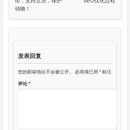
论，支持立法，保护
SEO优化过程
动物！
发表回复
您的邮箱地址不会被公开。
必填项已用
*
标注
评论
*