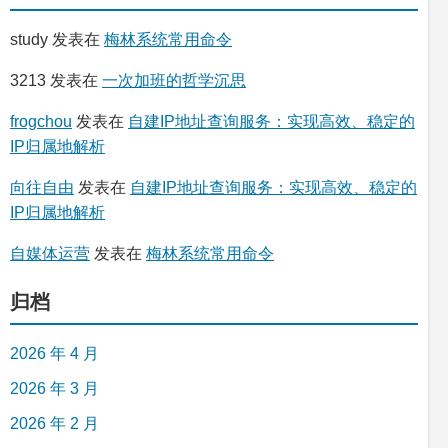
study
发表在
梅林系统常用命令
3213
发表在
一次加班的哲学沉思
frogchou
发表在
自建IP地址查询服务：实现高效、稳定的
IP归属地解析
向往自由
发表在
自建IP地址查询服务：实现高效、稳定的
IP归属地解析
自媒体运营
发表在
梅林系统常用命令
归档
2026 年 4 月
2026 年 3 月
2026 年 2 月