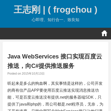
Skip
王志刚 | ( frogchou )
to
content
心即理、知行合一、致良知
Java WebServices 接口实现百度云
推送，向C#提供推送服务
Posted on
2015年10月13日
听起来是多么的狗血啊，其实事情是这样的，公司开发
的商有信产品APP要使用百度云推送实现消息推送功
能，可是百度云推送没有提供.net的服务器端SDK，只
提供了java和php的，而公司都是.net程序员，无奈，为