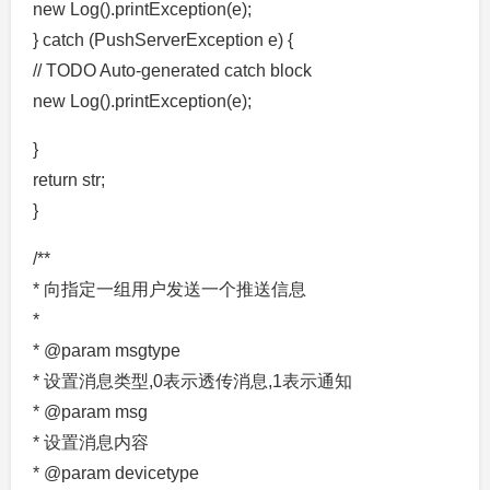
new Log().printException(e);
} catch (PushServerException e) {
// TODO Auto-generated catch block
new Log().printException(e);
}
return str;
}
/**
* 向指定一组用户发送一个推送信息
*
* @param msgtype
* 设置消息类型,0表示透传消息,1表示通知
* @param msg
* 设置消息内容
* @param devicetype