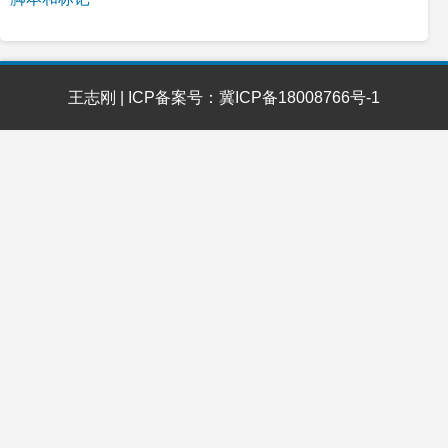
王志刚 | ICP备案号：冀ICP备18008766号-1