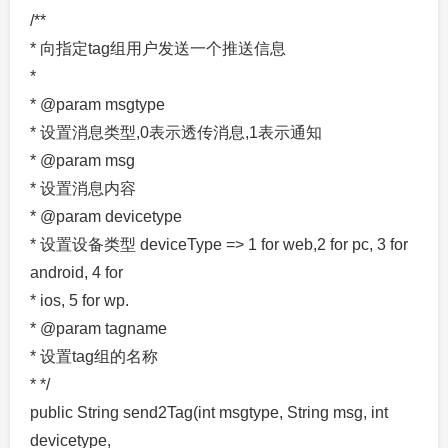
/**
* 向指定tag组用户发送一个推送信息
*
* @param msgtype
* 设置消息类型,0表示透传消息,1表示通知
* @param msg
* 设置消息内容
* @param devicetype
* 设置设备类型 deviceType => 1 for web,2 for pc, 3 for
android, 4 for
* ios, 5 for wp.
* @param tagname
* 设置tag组的名称
* */
public String send2Tag(int msgtype, String msg, int
devicetype,