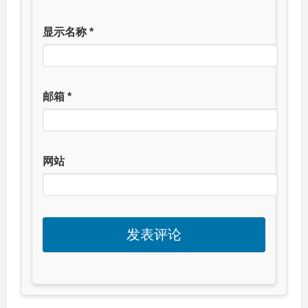
显示名称
*
邮箱
*
网站