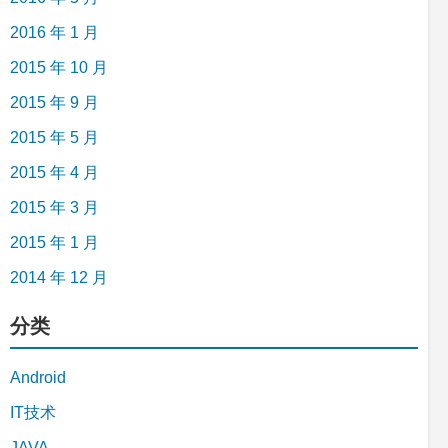
2016 年 1 月
2015 年 10 月
2015 年 9 月
2015 年 5 月
2015 年 4 月
2015 年 3 月
2015 年 1 月
2014 年 12 月
分类
Android
IT技术
JAVA