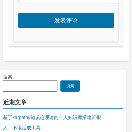
搜索
搜索
近期文章
基于karpathy知识论理论的个人知识库搭建汇报
人，不该活成工具