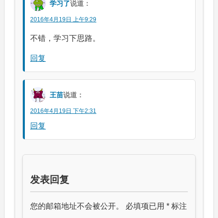
学习了
说道：
2016年4月19日 上午9:29
不错，学习下思路。
回复
王苗
说道：
2016年4月19日 下午2:31
回复
发表回复
您的邮箱地址不会被公开。
必填项已用
*
标注