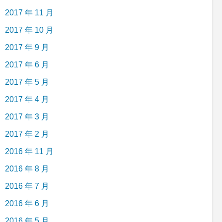
2017 年 11 月
2017 年 10 月
2017 年 9 月
2017 年 6 月
2017 年 5 月
2017 年 4 月
2017 年 3 月
2017 年 2 月
2016 年 11 月
2016 年 8 月
2016 年 7 月
2016 年 6 月
2016 年 5 月