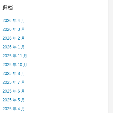
归档
2026 年 4 月
2026 年 3 月
2026 年 2 月
2026 年 1 月
2025 年 11 月
2025 年 10 月
2025 年 8 月
2025 年 7 月
2025 年 6 月
2025 年 5 月
2025 年 4 月