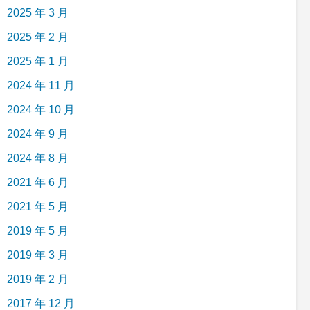
2025 年 3 月
2025 年 2 月
2025 年 1 月
2024 年 11 月
2024 年 10 月
2024 年 9 月
2024 年 8 月
2021 年 6 月
2021 年 5 月
2019 年 5 月
2019 年 3 月
2019 年 2 月
2017 年 12 月