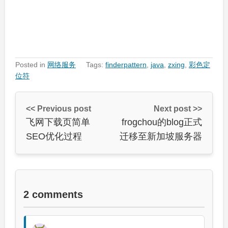
Posted in
网络服务
Tags:
finderpattern
,
java
,
zxing
,
彩色定
位符
<< Previous post
Next post >>
飞网下载页简单
frogchou的blog正式
SEO优化过程
迁移至新加坡服务器
2 comments