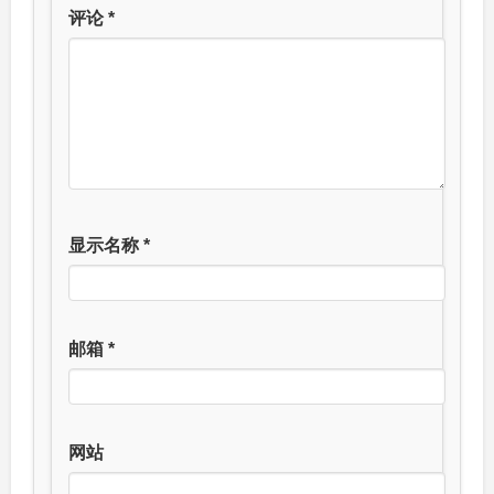
评论
*
显示名称
*
邮箱
*
网站