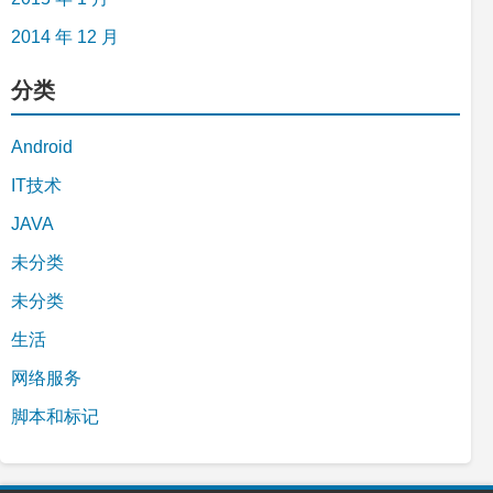
2014 年 12 月
分类
Android
IT技术
JAVA
未分类
未分类
生活
网络服务
脚本和标记