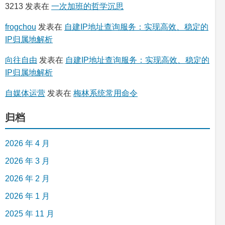
3213
发表在
一次加班的哲学沉思
frogchou
发表在
自建IP地址查询服务：实现高效、稳定的
IP归属地解析
向往自由
发表在
自建IP地址查询服务：实现高效、稳定的
IP归属地解析
自媒体运营
发表在
梅林系统常用命令
归档
2026 年 4 月
2026 年 3 月
2026 年 2 月
2026 年 1 月
2025 年 11 月