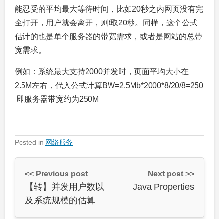
能忍受的平均最大等待时间，比如20秒之内网页没有完
全打开，用户就会离开，则t取20秒。同样，这个公式
估计的也是单个服务器的带宽需求，或者是网站的总带
宽需求。
例如：系统最大支持2000并发时，页面平均大小在
2.5M左右，代入公式计算BW=2.5Mb*2000*8/20/8=250
即服务器带宽约为250M
Posted in
网络服务
<< Previous post
Next post >>
【转】并发用户数以
Java Properties
及系统规模的估算