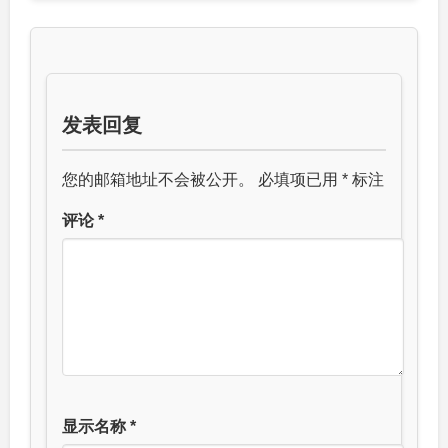
发表回复
您的邮箱地址不会被公开。
必填项已用
*
标注
评论
*
显示名称
*