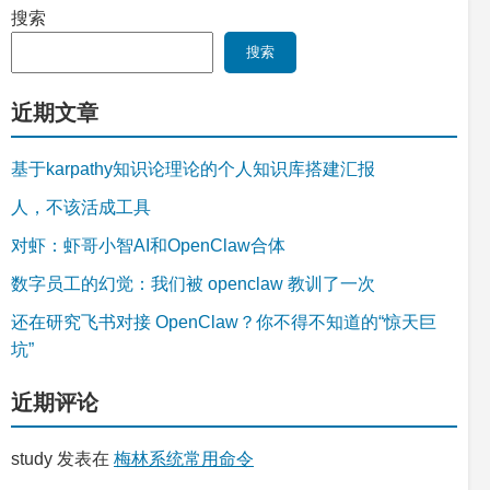
搜索
搜索
近期文章
基于karpathy知识论理论的个人知识库搭建汇报
人，不该活成工具
对虾：虾哥小智AI和OpenClaw合体
数字员工的幻觉：我们被 openclaw 教训了一次
还在研究飞书对接 OpenClaw？你不得不知道的“惊天巨
坑”
近期评论
study
发表在
梅林系统常用命令