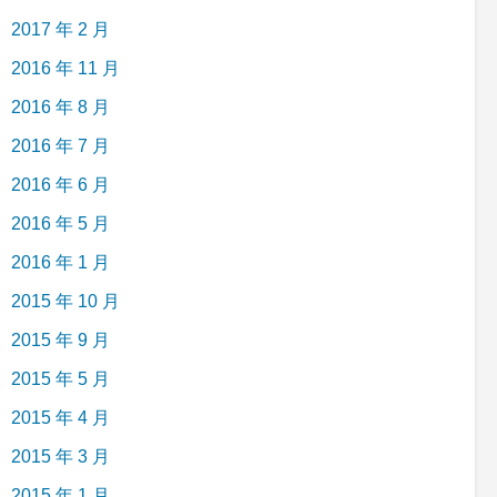
2017 年 2 月
2016 年 11 月
2016 年 8 月
2016 年 7 月
2016 年 6 月
2016 年 5 月
2016 年 1 月
2015 年 10 月
2015 年 9 月
2015 年 5 月
2015 年 4 月
2015 年 3 月
2015 年 1 月