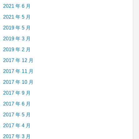
2021 年 6 月
2021 年 5 月
2019 年 5 月
2019 年 3 月
2019 年 2 月
2017 年 12 月
2017 年 11 月
2017 年 10 月
2017 年 9 月
2017 年 6 月
2017 年 5 月
2017 年 4 月
2017 年 3 月