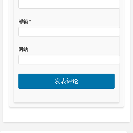
邮箱
*
网站