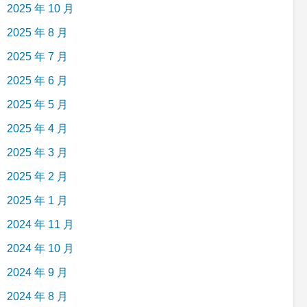
2025 年 10 月
2025 年 8 月
2025 年 7 月
2025 年 6 月
2025 年 5 月
2025 年 4 月
2025 年 3 月
2025 年 2 月
2025 年 1 月
2024 年 11 月
2024 年 10 月
2024 年 9 月
2024 年 8 月