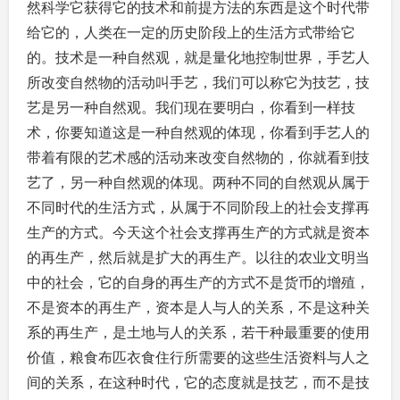
然科学它获得它的技术和前提方法的东西是这个时代带
给它的，人类在一定的历史阶段上的生活方式带给它
的。技术是一种自然观，就是量化地控制世界，手艺人
所改变自然物的活动叫手艺，我们可以称它为技艺，技
艺是另一种自然观。我们现在要明白，你看到一样技
术，你要知道这是一种自然观的体现，你看到手艺人的
带着有限的艺术感的活动来改变自然物的，你就看到技
艺了，另一种自然观的体现。两种不同的自然观从属于
不同时代的生活方式，从属于不同阶段上的社会支撑再
生产的方式。今天这个社会支撑再生产的方式就是资本
的再生产，然后就是扩大的再生产。以往的农业文明当
中的社会，它的自身的再生产的方式不是货币的增殖，
不是资本的再生产，资本是人与人的关系，不是这种关
系的再生产，是土地与人的关系，若干种最重要的使用
价值，粮食布匹衣食住行所需要的这些生活资料与人之
间的关系，在这种时代，它的态度就是技艺，而不是技