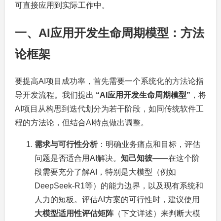
可直接应用到实际工作中。
一、AI应用开发生命周期模型：方法
论框架
要提高AI项目成功率，首先需要一个系统化的方法论指
导开发流程。我们提出
“AI应用开发生命周期模型”
，将
AI项目从构思到迭代划分为若干阶段，如同传统软件工
程的方法论，但结合AI特点做出调整。
需求与可行性分析
：明确业务痛点和目标，评估
问题是否适合用AI解决。
知己知彼
——在这个阶
段需要充分了解AI，特别是大模型（例如
DeepSeek-R1等）的能力边界，以及现有系统和
人力的短板。评估AI方案的可行性时，建议使用
大模型适用性评估矩阵
（下文详述）来判断大模