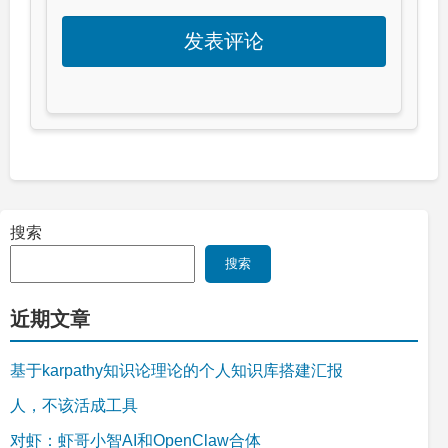
搜索
搜索
近期文章
基于karpathy知识论理论的个人知识库搭建汇报
人，不该活成工具
对虾：虾哥小智AI和OpenClaw合体