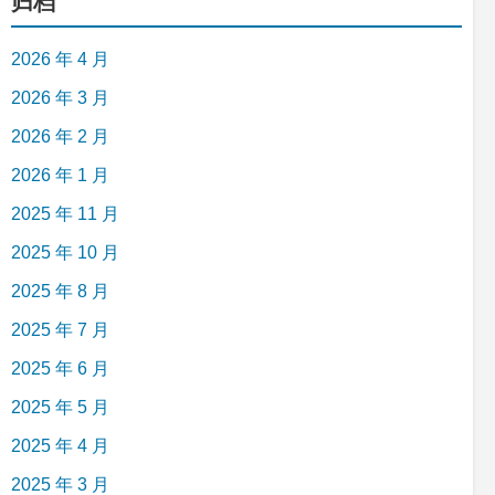
归档
2026 年 4 月
2026 年 3 月
2026 年 2 月
2026 年 1 月
2025 年 11 月
2025 年 10 月
2025 年 8 月
2025 年 7 月
2025 年 6 月
2025 年 5 月
2025 年 4 月
2025 年 3 月