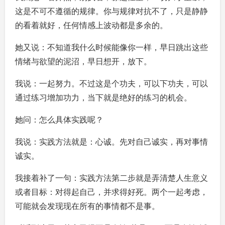
这是不可不遵循的规律。你与规律对抗不了，只是静静
的看着就好，任何情感上波动都是多余的。
她又说：不知道我什么时候能像你一样，早日跳出这些
情绪与欲望的泥沼，早日想开，放下。
我说：一起努力。不过这是个功夫，可以下功夫，可以
通过练习增加功力，当下就是绝好的练习的机会。
她问：怎么具体实践呢？
我说：实践方法就是：心诚。先对自己诚实，再对事情
诚实。
我接着补了一句：实践方法第二步就是弄清楚人生意义
或者目标：对得起自己，并求得好死。两个一起考虑，
可能就会发现现在所有的事情都不是事。