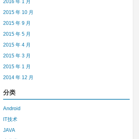
2016 年 1 月
2015 年 10 月
2015 年 9 月
2015 年 5 月
2015 年 4 月
2015 年 3 月
2015 年 1 月
2014 年 12 月
分类
Android
IT技术
JAVA