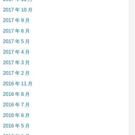
2017 年 10 月
2017 年 9 月
2017 年 6 月
2017 年 5 月
2017 年 4 月
2017 年 3 月
2017 年 2 月
2016 年 11 月
2016 年 8 月
2016 年 7 月
2016 年 6 月
2016 年 5 月