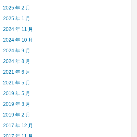
2025 年 2 月
2025 年 1 月
2024 年 11 月
2024 年 10 月
2024 年 9 月
2024 年 8 月
2021 年 6 月
2021 年 5 月
2019 年 5 月
2019 年 3 月
2019 年 2 月
2017 年 12 月
2017 年 11 月