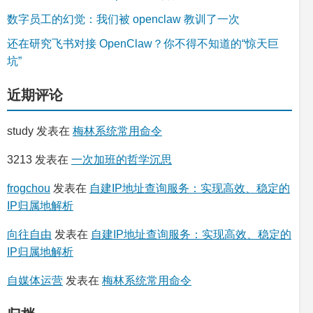
数字员工的幻觉：我们被 openclaw 教训了一次
还在研究飞书对接 OpenClaw？你不得不知道的“惊天巨
坑”
近期评论
study
发表在
梅林系统常用命令
3213
发表在
一次加班的哲学沉思
frogchou
发表在
自建IP地址查询服务：实现高效、稳定的
IP归属地解析
向往自由
发表在
自建IP地址查询服务：实现高效、稳定的
IP归属地解析
自媒体运营
发表在
梅林系统常用命令