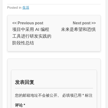
Posted in
生活
<< Previous post
Next post >>
项目中采用 AI 编程
未来是希望和恐惧
工具进行研发实践的
阶段性总结
发表回复
您的邮箱地址不会被公开。
必填项已用
*
标注
评论
*