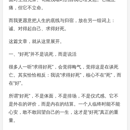
痛，但它不立命。
而我更愿意把人生的底线与归宿，放在另一组词上：
诚、对得起自己、求得好死。
这篇文章，就从这里展开。
一、“好死”并不是说死，而是说活
很多人一听“求得好死”，会觉得晦气，觉得这是在谈死
亡。其实恰恰相反：我说“求得好死”，核心不在“死”，而
在“好”。
所谓“好死”，不是体面，不是排场，不是仪式感。它不
是外在的评价，而是内在的结算。一个人临终时能不能
心安，敢不敢回望自己的一生，这才是“好死”真正的重
量。