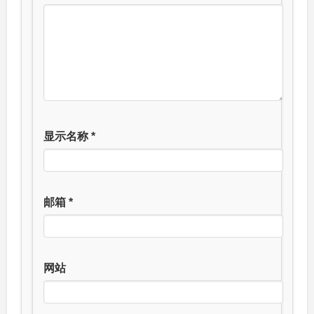
显示名称
*
邮箱
*
网站