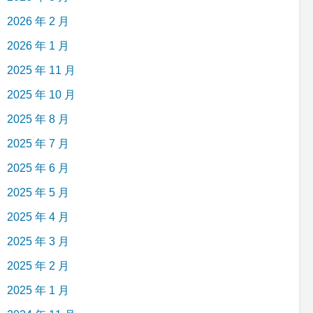
2026 年 2 月
2026 年 1 月
2025 年 11 月
2025 年 10 月
2025 年 8 月
2025 年 7 月
2025 年 6 月
2025 年 5 月
2025 年 4 月
2025 年 3 月
2025 年 2 月
2025 年 1 月