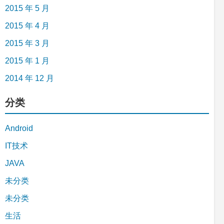
2015 年 5 月
2015 年 4 月
2015 年 3 月
2015 年 1 月
2014 年 12 月
分类
Android
IT技术
JAVA
未分类
未分类
生活