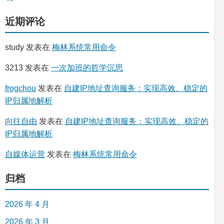
近期评论
study
发表在
梅林系统常用命令
3213
发表在
一次加班的哲学沉思
frogchou
发表在
自建IP地址查询服务：实现高效、稳定的
IP归属地解析
向往自由
发表在
自建IP地址查询服务：实现高效、稳定的
IP归属地解析
自媒体运营
发表在
梅林系统常用命令
归档
2026 年 4 月
2026 年 3 月