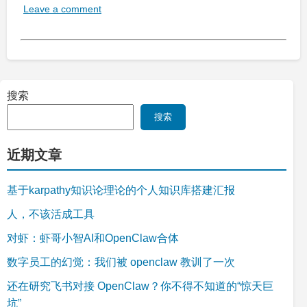
Leave a comment
搜索
搜索
近期文章
基于karpathy知识论理论的个人知识库搭建汇报
人，不该活成工具
对虾：虾哥小智AI和OpenClaw合体
数字员工的幻觉：我们被 openclaw 教训了一次
还在研究飞书对接 OpenClaw？你不得不知道的“惊天巨
坑”