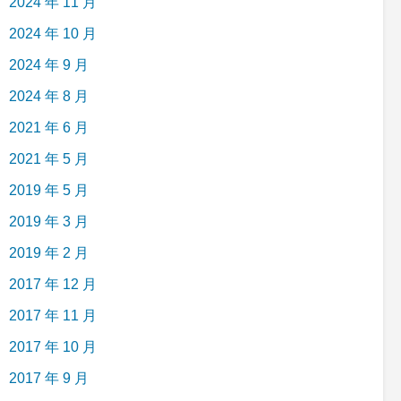
2024 年 11 月
2024 年 10 月
2024 年 9 月
2024 年 8 月
2021 年 6 月
2021 年 5 月
2019 年 5 月
2019 年 3 月
2019 年 2 月
2017 年 12 月
2017 年 11 月
2017 年 10 月
2017 年 9 月