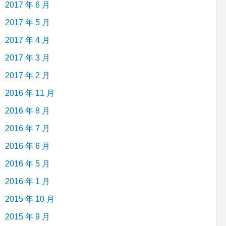
2017 年 6 月
2017 年 5 月
2017 年 4 月
2017 年 3 月
2017 年 2 月
2016 年 11 月
2016 年 8 月
2016 年 7 月
2016 年 6 月
2016 年 5 月
2016 年 1 月
2015 年 10 月
2015 年 9 月