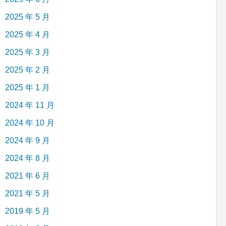
2025 年 5 月
2025 年 4 月
2025 年 3 月
2025 年 2 月
2025 年 1 月
2024 年 11 月
2024 年 10 月
2024 年 9 月
2024 年 8 月
2021 年 6 月
2021 年 5 月
2019 年 5 月