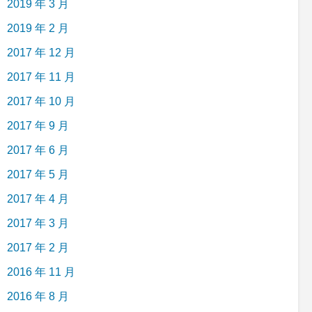
2019 年 3 月
2019 年 2 月
2017 年 12 月
2017 年 11 月
2017 年 10 月
2017 年 9 月
2017 年 6 月
2017 年 5 月
2017 年 4 月
2017 年 3 月
2017 年 2 月
2016 年 11 月
2016 年 8 月