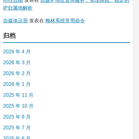
向往自由
发表在
自建IP地址查询服务：实现高效、稳定的
IP归属地解析
自媒体运营
发表在
梅林系统常用命令
归档
2026 年 4 月
2026 年 3 月
2026 年 2 月
2026 年 1 月
2025 年 11 月
2025 年 10 月
2025 年 8 月
2025 年 7 月
2025 年 6 月