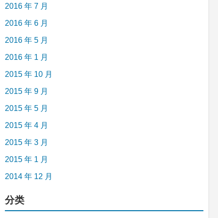
2016 年 7 月
2016 年 6 月
2016 年 5 月
2016 年 1 月
2015 年 10 月
2015 年 9 月
2015 年 5 月
2015 年 4 月
2015 年 3 月
2015 年 1 月
2014 年 12 月
分类