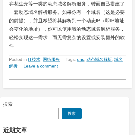
弃花生壳等一类的动态域名解析服务，转而自己搭建了
一套动态域名解析服务。如果你有一个域名（这是必要
的前提），并且希望将其解析到一个动态IP（即IP地址
会变化的地址），你可以使用我的动态域名解析服务，
轻松实现这一需求，而无需复杂的设置或安装额外的软
件
Posted in
IT技术
,
网络服务
Tags:
dns
,
动态域名解析
,
域名
解析
Leave a comment
搜索
搜索
近期文章